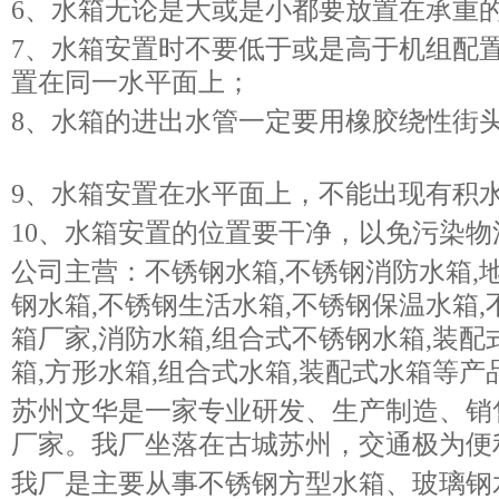
6、水箱无论是大或是小都要放置在
7、水箱安置时不要低于或是高于机组配
置在同一水平面上；
8、水箱的进出水管一定要用橡胶绕性街
9、水箱安置在水平面上，不能出现
10、水箱安置的位置要干净，以免污
公司主营：不锈钢水箱,不锈钢消防水箱,
钢水箱,不锈钢生活水箱,不锈钢保温水箱,
箱厂家,消防水箱,组合式不锈钢水箱,装配
箱,方形水箱,组合式水箱,装配式水箱等产
苏州文华是一家专业研发、生产制造、销
厂家。我厂坐落在古城苏州，交通极为便
我厂是主要从事不锈钢方型水箱、玻璃钢