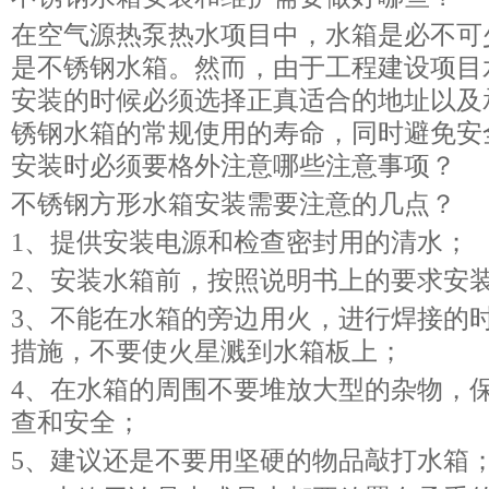
在空气源热泵热水项目中，水箱是必不可
是不锈钢水箱。然而，由于工程建设项目
安装的时候必须选择正真适合的地址以及
锈钢水箱的常规使用的寿命，同时避免安
安装时必须要格外注意哪些注意事
不锈钢方形水箱安装需要注意的几
1、提供安装电源和检查密封用的清
2、安装水箱前，按照说明书上的要
3、不能在水箱的旁边用火，进行焊接的
措施，不要使火星溅到水箱板上；
4、在水箱的周围不要堆放大型的杂物，
查和安全；
5、建议还是不要用坚硬的物品敲打