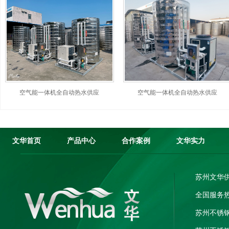
空气能一体机全自动热水供应
空气能一体机全自动热水供应
文华首页
产品中心
合作案例
文华实力
苏州文华
全国服务热线
苏州不锈