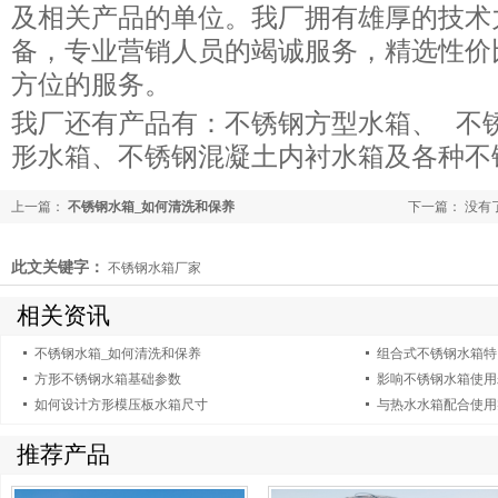
及相关产品的单位。我厂拥有雄厚的技术
备，专业营销人员的竭诚服务，精选性价
方位的服务。
我厂还有产品有：不锈钢方型水箱、 不
形水箱、不锈钢混凝土内衬水箱及各种不
上一篇：
不锈钢水箱_如何清洗和保养
下一篇： 没有
此文关键字：
不锈钢水箱厂家
相关资讯
不锈钢水箱_如何清洗和保养
组合式不锈钢水箱特
方形不锈钢水箱基础参数
影响不锈钢水箱使用
如何设计方形模压板水箱尺寸
与热水水箱配合使用实
推荐产品