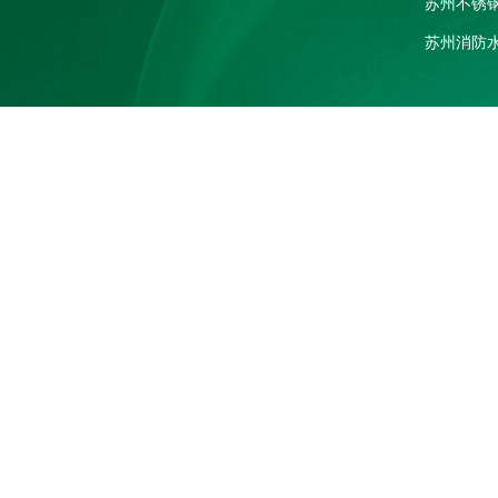
苏州不锈
苏州消防
电话：182
地址：江